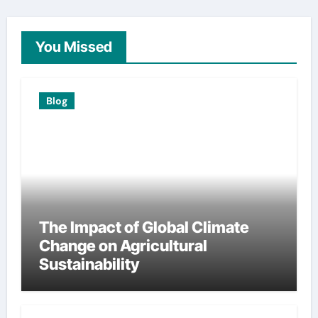
You Missed
Blog
The Impact of Global Climate
Change on Agricultural
Sustainability