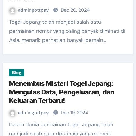
admingottpay
Dec 20, 2024
Togel Jepang telah menjadi salah satu
permainan nomor yang paling banyak diminati di
Asia, menarik perhatian banyak pemain…
Blog
Menembus Misteri Togel Jepang:
Mengulas Data, Pengeluaran, dan
Keluaran Terbaru!
admingottpay
Dec 19, 2024
Dalam dunia permainan togel, Jepang telah
menjadi salah satu destinasi yang menarik