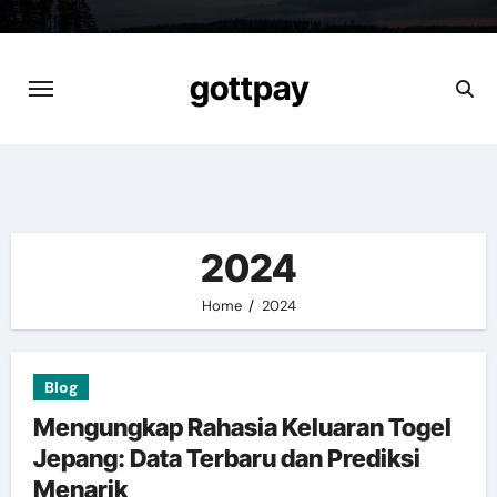
Skip
to
content
gottpay
2024
Home
2024
Blog
Mengungkap Rahasia Keluaran Togel
Jepang: Data Terbaru dan Prediksi
Menarik