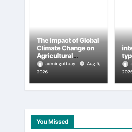
The Impact of Global
Climate Change on
int
Agricultural
typ
Sustainability
admingottpay
Aug 5,
2026
202
You Missed