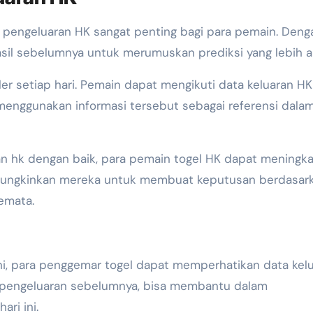
n pengeluaran HK sangat penting bagi para pemain. Deng
asil sebelumnya untuk merumuskan prediksi yang lebih a
ler setiap hari. Pemain dapat mengikuti data keluaran HK
menggunakan informasi tersebut sebagai referensi dala
 hk dengan baik, para pemain togel HK dapat meningk
emungkinkan mereka untuk membuat keputusan berdasar
semata.
ini, para penggemar togel dapat memperhatikan data kel
 pengeluaran sebelumnya, bisa membantu dalam
ri ini.