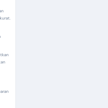
an
kurat.
m
atkan
kan
uaran