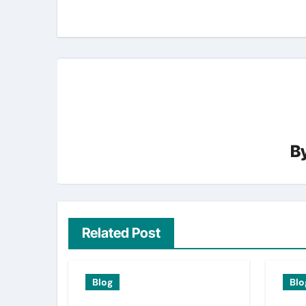
navigation
B
Related Post
Blog
Blo