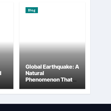
Blog
Global Earthquake: A
d
Natural
Phenomenon That
Changed the World