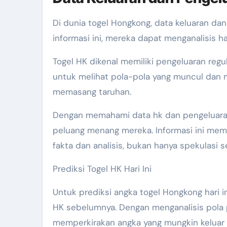
Di dunia togel Hongkong, data keluaran da
informasi ini, mereka dapat menganalisis h
Togel HK dikenal memiliki pengeluaran regu
untuk melihat pola-pola yang muncul dan 
memasang taruhan.
Dengan memahami data hk dan pengeluaran
peluang menang mereka. Informasi ini m
fakta dan analisis, bukan hanya spekulasi 
Prediksi Togel HK Hari Ini
Untuk prediksi angka togel Hongkong hari 
HK sebelumnya. Dengan menganalisis pola
memperkirakan angka yang mungkin keluar ha